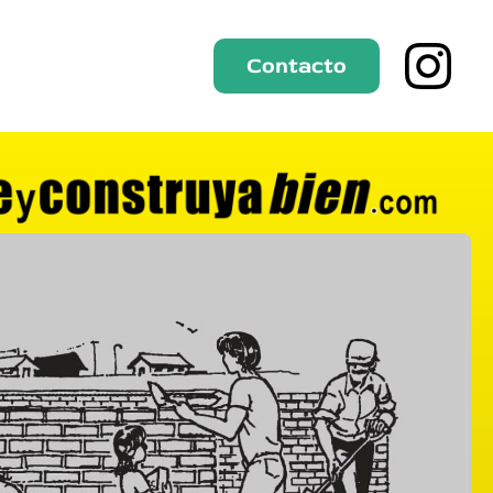
Contacto