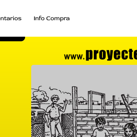
ntarios
Info Compra