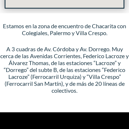
Estamos en la zona de encuentro de Chacarita con
Colegiales, Palermo y Villa Crespo.
A 3 cuadras de Av. Córdoba y Av. Dorrego. Muy
cerca de las Avenidas Corrientes, Federico Lacroze y
Álvarez Thomas, de las estaciones “Lacroze” y
“Dorrego” del subte B, de las estaciones “Federico
Lacroze” (Ferrocarril Urquiza) y “Villa Crespo”
(Ferrocarril San Martín), y de más de 20 líneas de
colectivos.