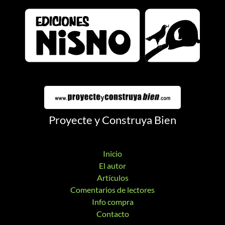
Proyecte y Construya Bien
Inicio
El autor
Artículos
Comentarios de lectores
Info compra
Contacto