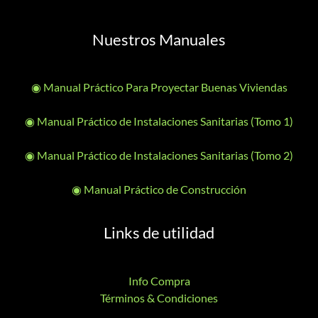
Nuestros Manuales
◉ Manual Práctico Para Proyectar Buenas Viviendas
◉ Manual Práctico de Instalaciones Sanitarias (Tomo 1)
◉ Manual Práctico de Instalaciones Sanitarias (Tomo 2)
◉ Manual Práctico de Construcción
Links de utilidad
Info Compra
Términos & Condiciones