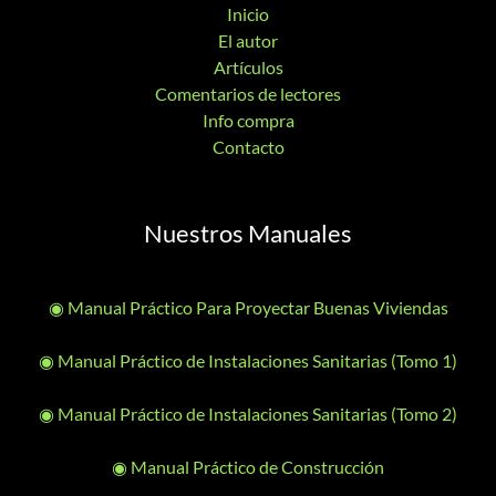
Inicio
El autor
Artículos
Comentarios de lectores
Info compra
Contacto
Nuestros Manuales
◉ Manual Práctico Para Proyectar Buenas Viviendas
◉ Manual Práctico de Instalaciones Sanitarias (Tomo 1)
◉ Manual Práctico de Instalaciones Sanitarias (Tomo 2)
◉ Manual Práctico de Construcción