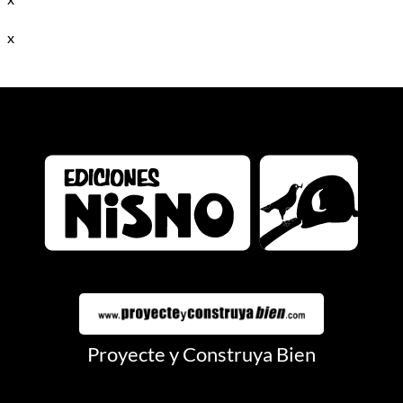
x
Proyecte y Construya Bien