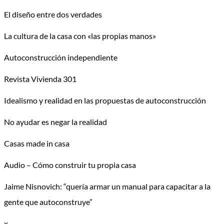
El diseño entre dos verdades
La cultura de la casa con «las propias manos»
Autoconstrucción independiente
Revista Vivienda 301
Idealismo y realidad en las propuestas de autoconstrucción
No ayudar es negar la realidad
Casas made in casa
Audio – Cómo construir tu propia casa
Jaime Nisnovich: “quería armar un manual para capacitar a la
gente que autoconstruye”
x