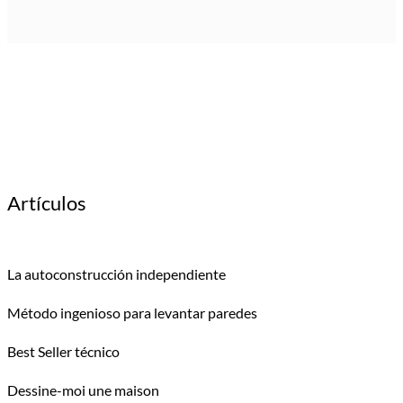
Artículos
La autoconstrucción independiente
Método ingenioso para levantar paredes
Best Seller técnico
Dessine-moi une maison