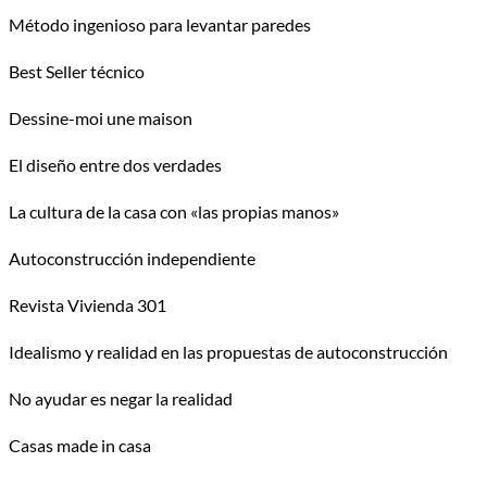
Método ingenioso para levantar paredes
Best Seller técnico
Dessine-moi une maison
El diseño entre dos verdades
La cultura de la casa con «las propias manos»
Autoconstrucción independiente
Revista Vivienda 301
Idealismo y realidad en las propuestas de autoconstrucción
No ayudar es negar la realidad
Casas made in casa