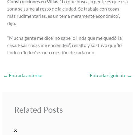
Construcciones en Villas
. “Lo que busca la gente es que esa
zona se sume al resto de la ciudad. Se trabaja con cosas
más rudimentarias, es un tema meramente económico”,
dijo.
“Mucha gente me dice ‘no sabe lo linda que me quedó’ la
casa. Esas cosas me encienden”, resaltó y sostuvo que ‘lo
lindo’ o ‘lo feo’ es una cuestión de cada uno.
←
Entrada anterior
Entrada siguiente
→
Related Posts
x