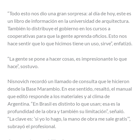
“Todo esto nos dio una gran sorpresa: al día de hoy, este es
un libro de información en la universidad de arquitectura.
También lo distribuye el gobierno en los cursos a
cooperativas para que la gente aprenda oficios. Esto nos
hace sentir que lo que hicimos tiene un uso, sirve”, enfatizó.
“La gente se pone a hacer cosas, es impresionante lo que
hace”, sostuvo.
Nisnovich recordó un llamado de consulta que le hicieron
desde la Base Marambio. En ese sentido, resaltó, el manual
que editó responde a los materiales y al clima de
Argentina. “En Brasil es distinto lo que usan; esa es la
profundidad de la obra y también su limitación”, señaló.
“La clave es: ‘si yo lo hago, la mano de obra me sale gratis’”,
subrayó el profesional.