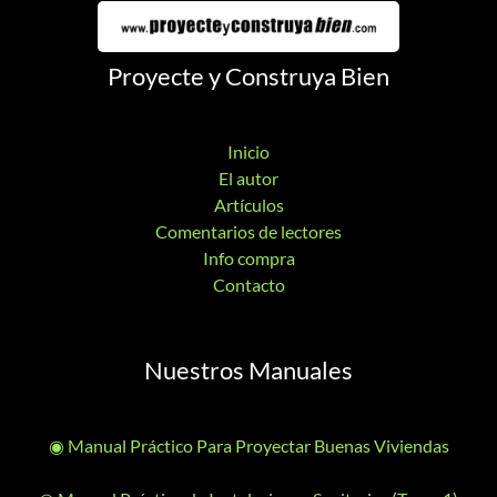
Proyecte y Construya Bien
Inicio
El autor
Artículos
Comentarios de lectores
Info compra
Contacto
Nuestros Manuales
◉ Manual Práctico Para Proyectar Buenas Viviendas