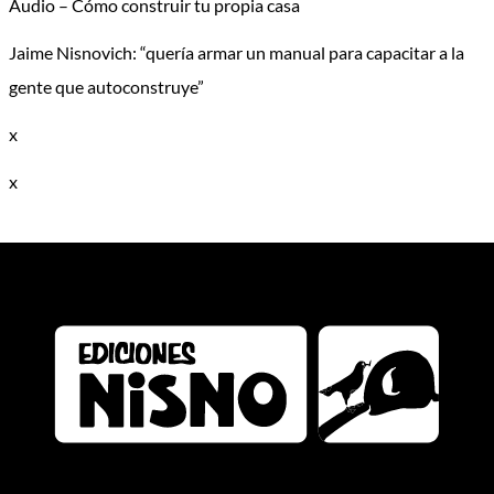
Audio – Cómo construir tu propia casa
Jaime Nisnovich: “quería armar un manual para capacitar a la
gente que autoconstruye”
x
x