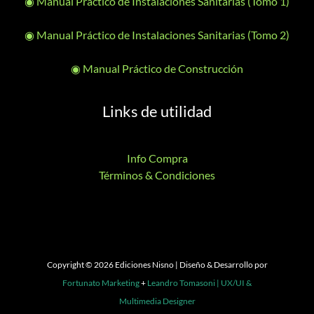
◉ Manual Práctico de Instalaciones Sanitarias (Tomo 1)
◉ Manual Práctico de Instalaciones Sanitarias (Tomo 2)
◉ Manual Práctico de Construcción
Links de utilidad
Info Compra
Términos & Condiciones
Copyright © 2026 Ediciones Nisno | Diseño & Desarrollo por
Fortunato Marketing
+
Leandro Tomasoni | UX/UI &
Multimedia Designer