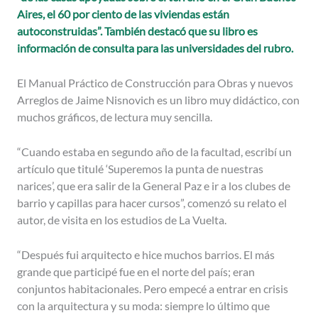
Aires, el 60 por ciento de las viviendas están
autoconstruidas”. También destacó que su libro es
información de consulta para las universidades del rubro.
El Manual Práctico de Construcción para Obras y nuevos
Arreglos de Jaime Nisnovich es un libro muy didáctico, con
muchos gráficos, de lectura muy sencilla.
“Cuando estaba en segundo año de la facultad, escribí un
artículo que titulé ‘Superemos la punta de nuestras
narices’, que era salir de la General Paz e ir a los clubes de
barrio y capillas para hacer cursos”, comenzó su relato el
autor, de visita en los estudios de La Vuelta.
“Después fui arquitecto e hice muchos barrios. El más
grande que participé fue en el norte del país; eran
conjuntos habitacionales. Pero empecé a entrar en crisis
con la arquitectura y su moda: siempre lo último que