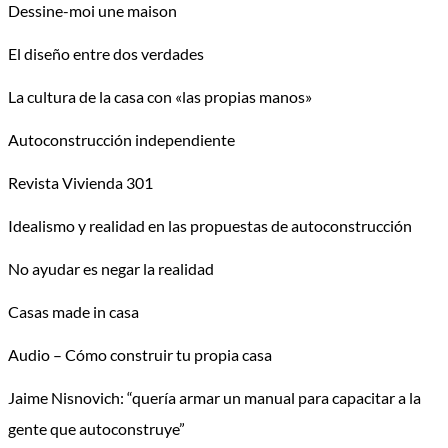
Dessine-moi une maison
El diseño entre dos verdades
La cultura de la casa con «las propias manos»
Autoconstrucción independiente
Revista Vivienda 301
Idealismo y realidad en las propuestas de autoconstrucción
No ayudar es negar la realidad
Casas made in casa
Audio – Cómo construir tu propia casa
Jaime Nisnovich: “quería armar un manual para capacitar a la
gente que autoconstruye”