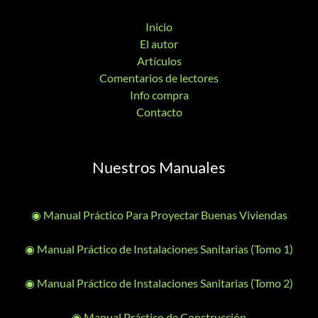
Inicio
El autor
Artículos
Comentarios de lectores
Info compra
Contacto
Nuestros Manuales
◉ Manual Práctico Para Proyectar Buenas Viviendas
◉ Manual Práctico de Instalaciones Sanitarias (Tomo 1)
◉ Manual Práctico de Instalaciones Sanitarias (Tomo 2)
◉ Manual Práctico de Construcción