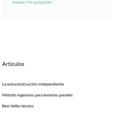
Artículos
/ Por
pycb@2024
Artículos
La autoconstrucción independiente
Método ingenioso para levantar paredes
Best Seller técnico