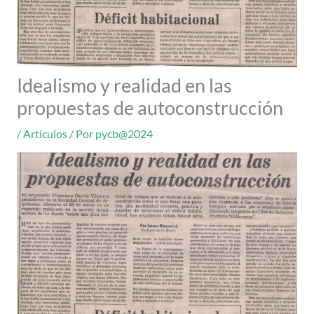
Idealismo y realidad en las
propuestas de autoconstrucción
/
Artículos
/ Por
pycb@2024